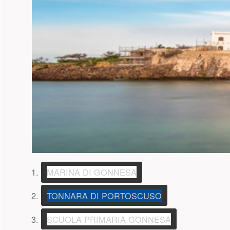
Scuola Primaria Gonnesa