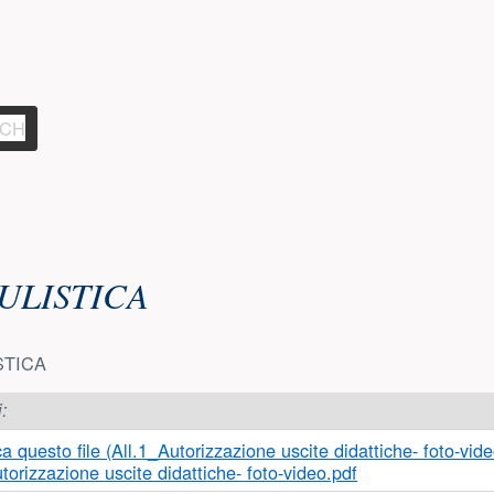
ZIONE)